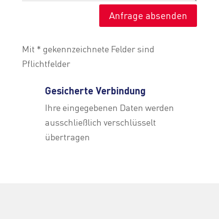
Anfrage absenden
Mit * gekennzeichnete Felder sind
Pflichtfelder
Gesicherte Verbindung
Ihre eingegebenen Daten werden
ausschließlich verschlüsselt
übertragen