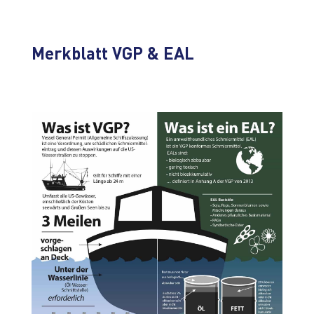
Merkblatt VGP & EAL