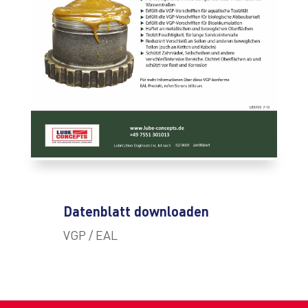
Datenblatt downloaden
VGP / EAL