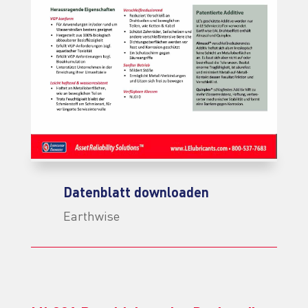
Datenblatt downloaden
Earthwise