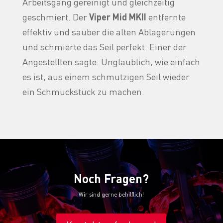
Arbeitsgang gereinigt und gleichzeitig
geschmiert. Der
Viper Mid MKII
entfernte
effektiv und sauber die alten Ablagerungen
und schmierte das Seil perfekt. Einer der
Angestellten sagte: Unglaublich, wie einfach
es ist, aus einem schmutzigen Seil wieder
ein Schmuckstück zu machen.
Noch Fragen?
Wir sind gerne behilflich!