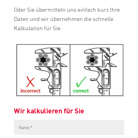
Oder Sie übermitteln uns einfach kurz Ihre
Daten und wir übernehmen die schnelle
Kalkulation für Sie.
Wir kalkulieren für Sie