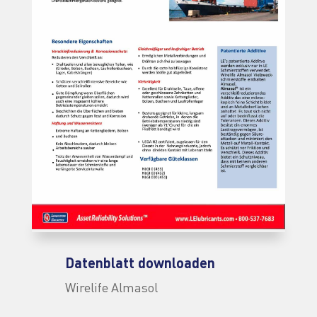
Datenblatt downloaden
Wirelife Almasol