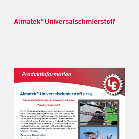
Almatek
Universalschmierstoff
®