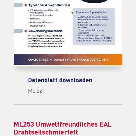
Datenblatt downloaden
ML 221
ML253 Umweltfreundliches EAL
Drahtseilschmierfett