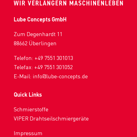
Lube Concepts GmbH
Zum Degenhardt 11
88662 Überlingen
Telefon:
+49 7551 301013
Telefax: +49 7551 301052
E-Mail:
info@lube-concepts.de
Quick Links
Schmierstoffe
VIPER Drahtseilschmiergeräte
Impressum