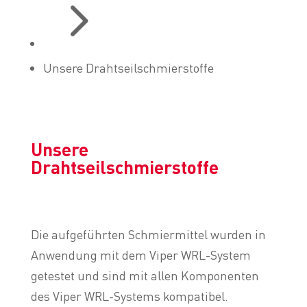
5
Unsere Drahtseilschmierstoffe
Unsere
Drahtseilschmierstoffe
Die aufgeführten Schmiermittel wurden in
Anwendung mit dem Viper WRL-System
getestet und sind mit allen Komponenten
des Viper WRL-Systems kompatibel.