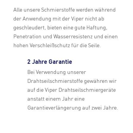
Alle unsere Schmierstoffe werden während
der Anwendung mit der Viper nicht ab
geschleudert, bieten eine gute Haftung,
Penetration und Wasserresistenz und einen
hohen Verschleißschutz für die Seile.
2 Jahre Garantie
Bei Verwendung unserer
Drahtseilschmierstoffe gewähren wir
auf die Viper Drahtseilschmiergeräte
anstatt einem Jahr eine
Garantieverlängerung auf zwei Jahre.