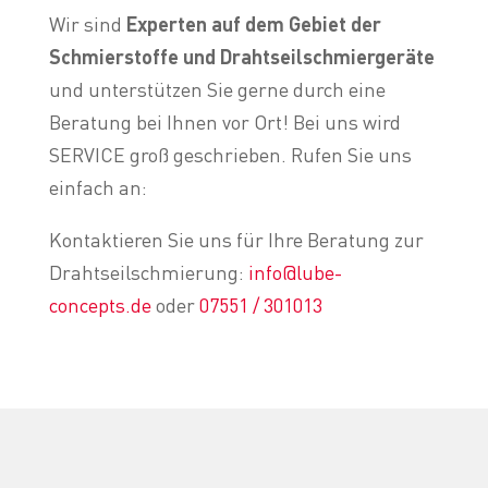
Wir sind
Experten auf dem Gebiet der
Schmierstoffe und Drahtseilschmiergeräte
und unterstützen Sie gerne durch eine
Beratung bei Ihnen vor Ort! Bei uns wird
SERVICE groß geschrieben. Rufen Sie uns
einfach an:
Kontaktieren Sie uns für Ihre Beratung zur
Drahtseilschmierung:
info@lube-
concepts.de
oder
07551 / 301013