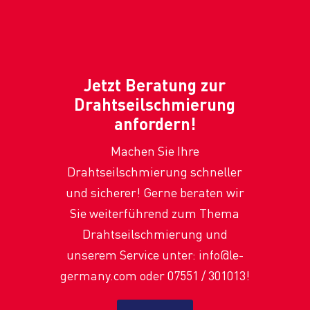
Jetzt Beratung zur
Drahtseilschmierung
anfordern!
Machen Sie Ihre
Drahtseilschmierung schneller
und sicherer! Gerne beraten wir
Sie weiterführend zum Thema
Drahtseilschmierung und
unserem Service unter: info@le-
germany.com oder 07551 / 301013!