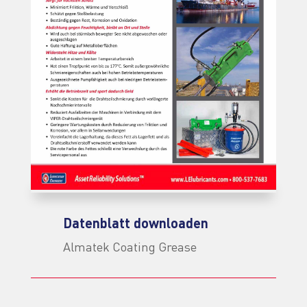
Datenblatt downloaden
Almatek Coating Grease