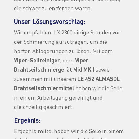
die schwer zu entfernen waren.
Unser Lösungsvorschlag:
Wir empfahlen, LX 2300 einige Stunden vor
der Schmierung aufzutragen, um die
harten Ablagerungen zu lösen. Mit dem
Viper-Seilreiniger
, dem
Viper
Drahtseilschmiergerät Mid MKII
sowie
zusammen mit unserem
LE 452 ALMASOL
Drahtseilschmiermittel
haben wir die Seile
in einem Arbeitsgang gereinigt und
gleichzeitig geschmiert.
Ergebnis:
Ergebnis:mittel haben wir die Seile in einem