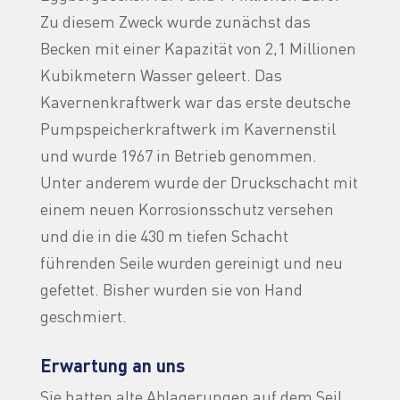
Zu diesem Zweck wurde zunächst das
Becken mit einer Kapazität von 2,1 Millionen
Kubikmetern Wasser geleert. Das
Kavernenkraftwerk war das erste deutsche
Pumpspeicherkraftwerk im Kavernenstil
und wurde 1967 in Betrieb genommen.
Unter anderem wurde der Druckschacht mit
einem neuen Korrosionsschutz versehen
und die in die 430 m tiefen Schacht
führenden Seile wurden gereinigt und neu
gefettet. Bisher wurden sie von Hand
geschmiert.
Erwartung an uns
Sie hatten alte Ablagerungen auf dem Seil,