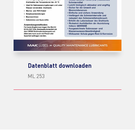
Datenblatt downloaden
ML 253