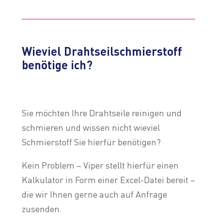
Wieviel Drahtseilschmierstoff
benötige ich?
Sie möchten Ihre Drahtseile reinigen und
schmieren und wissen nicht wieviel
Schmierstoff Sie hierfür benötigen?
Kein Problem – Viper stellt hierfür einen
Kalkulator in Form einer Excel-Datei bereit –
die wir Ihnen gerne auch auf Anfrage
zusenden.