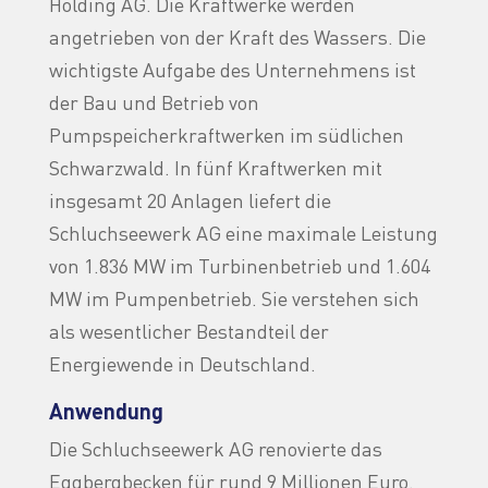
Holding AG. Die Kraftwerke werden
angetrieben von der Kraft des Wassers. Die
wichtigste Aufgabe des Unternehmens ist
der Bau und Betrieb von
Pumpspeicherkraftwerken im südlichen
Schwarzwald. In fünf Kraftwerken mit
insgesamt 20 Anlagen liefert die
Schluchseewerk AG eine maximale Leistung
von 1.836 MW im Turbinenbetrieb und 1.604
MW im Pumpenbetrieb. Sie verstehen sich
als wesentlicher Bestandteil der
Energiewende in Deutschland.
Anwendung
Die Schluchseewerk AG renovierte das
Eggbergbecken für rund 9 Millionen Euro.