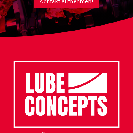
Kontakt aufnehmen!