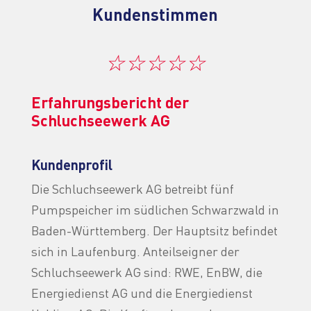
Kundenstimmen
☆
☆
☆
☆
☆
Erfahrungsbericht der
Schluchseewerk AG
Kundenprofil
Die Schluchseewerk AG betreibt fünf
Pumpspeicher im südlichen Schwarzwald in
Baden-Württemberg. Der Hauptsitz befindet
sich in Laufenburg. Anteilseigner der
Schluchseewerk AG sind: RWE, EnBW, die
Energiedienst AG und die Energiedienst