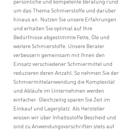
persönliche und kompetente Beratung rund
um das Thema Schmierstoffe und darüber
hinaus an. Nutzen Sie unsere Erfahrungen
und erhalten Sie optimal auf Ihre
Bedürfnisse abgestimmte Fette, Öle und
weitere Schmierstoffe. Unsere Berater
verbessern gemeinsam mit Ihnen den
Einsatz verschiedener Schmiermittel und
reduzieren deren Anzahl. So nehmen Sie der
Schmiermittelanwendung die Komplexität
und Abläufe im Unternehmen werden
einfacher. Gleichzeitig sparen Sie Zeit im
Einkauf und Lagerplatz. Als Hersteller
wissen wir über Inhaltsstoffe Bescheid und
sind zu Anwendungsvorschriften stets auf