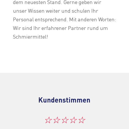
dem neuesten Stand. Gerne geben wir
unser Wissen weiter und schulen Ihr
Personal entsprechend. Mit anderen Worten:
Wir sind Ihr erfahrener Partner rund um
Schmiermittel!
Kundenstimmen
☆
☆
☆
☆
☆