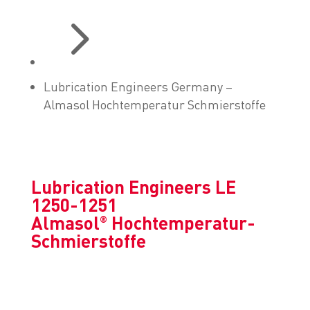
5
Lubrication Engineers Germany –
Almasol Hochtemperatur Schmierstoffe
Lubrication Engineers LE
1250-1251
Almasol
Hochtemperatur-
®
Schmierstoffe