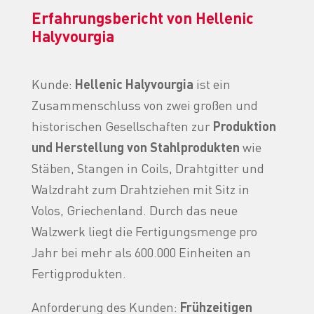
Erfahrungsbericht von Hellenic
Halyvourgia
Kunde:
Hellenic Halyvourgia
ist ein
Zusammenschluss von zwei großen und
historischen Gesellschaften zur
Produktion
und Herstellung von Stahlprodukten
wie
Stäben, Stangen in Coils, Drahtgitter und
Walzdraht zum Drahtziehen mit Sitz in
Volos, Griechenland. Durch das neue
Walzwerk liegt die Fertigungsmenge pro
Jahr bei mehr als 600.000 Einheiten an
Fertigprodukten.
Anforderung des Kunden:
Frühzeitigen