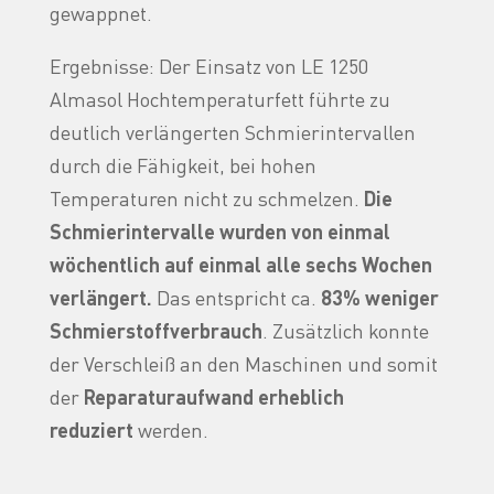
gewappnet.
Ergebnisse: Der Einsatz von LE 1250
Almasol Hochtemperaturfett führte zu
deutlich verlängerten Schmierintervallen
durch die Fähigkeit, bei hohen
Temperaturen nicht zu schmelzen.
Die
Schmierintervalle wurden von einmal
wöchentlich auf einmal alle sechs Wochen
verlängert.
Das entspricht ca.
83% weniger
Schmierstoffverbrauch
. Zusätzlich konnte
der Verschleiß an den Maschinen und somit
der
Reparaturaufwand erheblich
reduziert
werden.