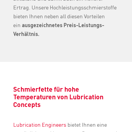
Ertrag. Unsere Hochleistungsschmierstoffe
bieten Ihnen neben all diesen Vorteilen
ein
ausgezeichnetes
Preis-Leistungs-
Verhältnis.
Schmierfette für hohe
Temperaturen von Lubrication
Concepts
Lubrication Engineers
bietet Ihnen eine