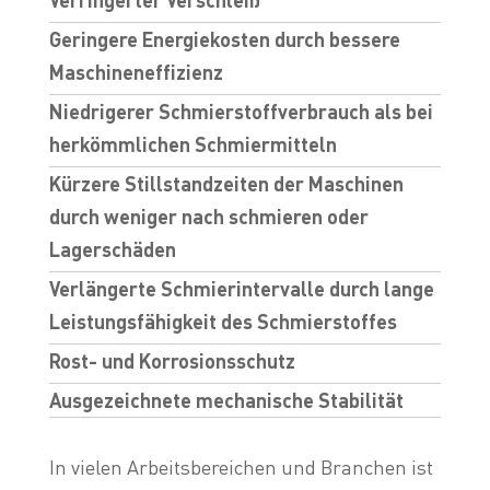
Verringerter Verschleiß
Geringere Energiekosten durch bessere
Maschineneffizienz
Niedrigerer Schmierstoffverbrauch als bei
herkömmlichen Schmiermitteln
Kürzere Stillstandzeiten der Maschinen
durch weniger nach schmieren oder
Lagerschäden
Verlängerte Schmierintervalle durch lange
Leistungsfähigkeit des Schmierstoffes
Rost- und Korrosionsschutz
Ausgezeichnete mechanische Stabilität
In vielen Arbeitsbereichen und Branchen ist