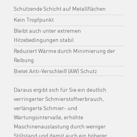
Schützende Schicht auf Metallflächen
Kein Tropfpunkt
Bleibt auch unter extremen
Hitzebedingungen stabil
Reduziert Wärme durch Minimierung der
Reibung
Bietet Anti-Verschleiß (AW) Schutz
Daraus ergibt sich für Sie ein deutlich
verringerter Schmierstoffverbrauch,
verlängerte Schmier- und
Wartungsintervalle, erhöhte
Maschinenauslastung durch weniger
Stillstand und damit auch ein höherer