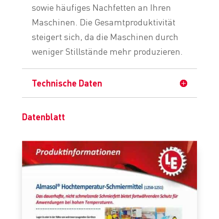
sowie häufiges Nachfetten an Ihren
Maschinen. Die Gesamtproduktivität
steigert sich, da die Maschinen durch
weniger Stillstände mehr produzieren.
Technische Daten
Datenblatt