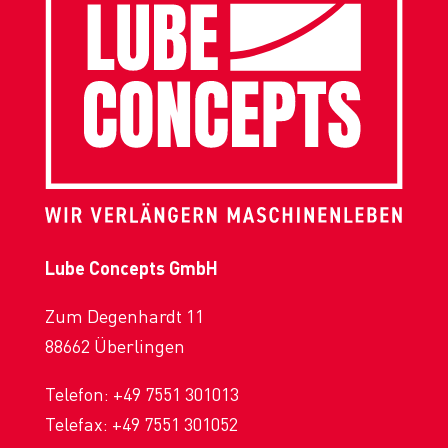
Lube Concepts GmbH
Zum Degenhardt 11
88662 Überlingen
Telefon:
+49 7551 301013
Telefax: +49 7551 301052