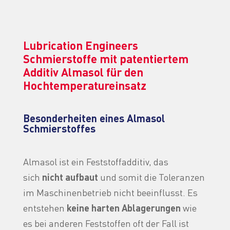
Lubrication Engineers
Schmierstoffe mit patentiertem
Additiv Almasol für den
Hochtemperatureinsatz
Besonderheiten eines Almasol
Schmierstoffes
Almasol ist ein Feststoffadditiv, das
sich
nicht aufbaut
und somit die Toleranzen
im Maschinenbetrieb nicht beeinflusst. Es
entstehen
keine harten Ablagerungen
wie
es bei anderen Feststoffen oft der Fall ist