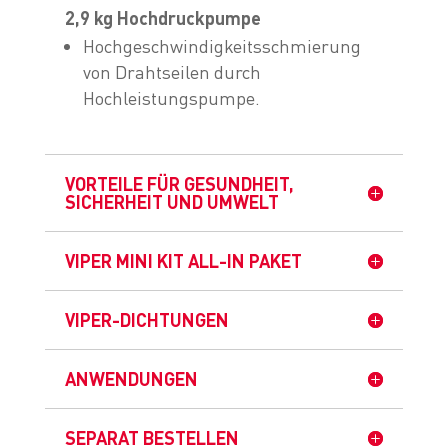
2,9 kg Hochdruckpumpe
Hochgeschwindigkeitsschmierung
von Drahtseilen durch
Hochleistungspumpe.
VORTEILE FÜR GESUNDHEIT,
SICHERHEIT UND UMWELT
VIPER MINI KIT ALL-IN PAKET
VIPER-DICHTUNGEN
ANWENDUNGEN
SEPARAT BESTELLEN