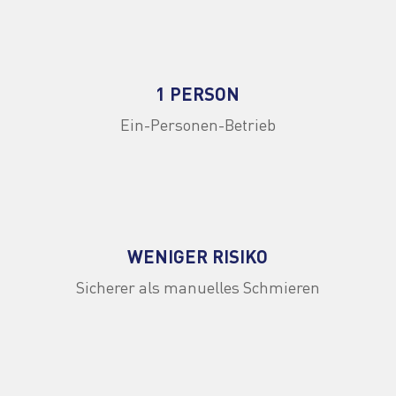
1 PERSON
Ein-Personen-Betrieb
WENIGER RISIKO
Sicherer als manuelles Schmieren