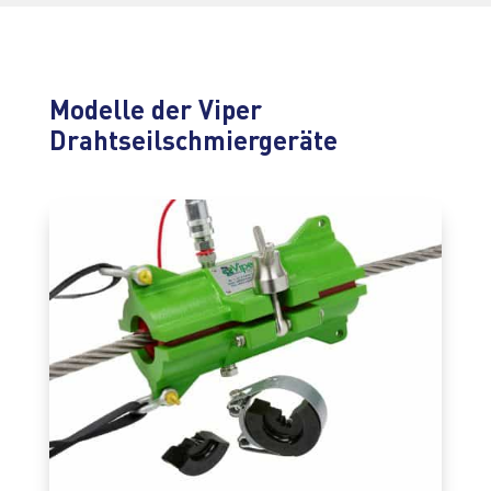
Modelle der Viper
Drahtseilschmiergeräte