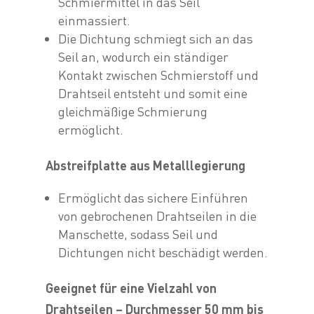
Schmiermittel in das Seil
einmassiert.
Die Dichtung schmiegt sich an das
Seil an, wodurch ein ständiger
Kontakt zwischen Schmierstoff und
Drahtseil entsteht und somit eine
gleichmäßige Schmierung
ermöglicht.
Abstreifplatte aus Metalllegierung
Ermöglicht das sichere Einführen
von gebrochenen Drahtseilen in die
Manschette, sodass Seil und
Dichtungen nicht beschädigt werden.
Geeignet für eine Vielzahl von
Drahtseilen – Durchmesser 50 mm bis