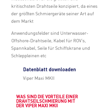
kritischsten Drahtseile konzipiert, da eines
der größten Schmiergeräte seiner Art auf
dem Markt
Anwendungsfelder sind Unterwasser-
Offshore-Drahtseile, Kabel für ROV’s,
Spannkabel, Seile für Schiffskrane und
Schleppleinen etc
Datenblatt downloaden
Viper Maxi MKII
WAS SIND DIE VORTEILE EINER
DRAHTSEILSCHMIERUNG MIT
DER VIPER MAXI MKII