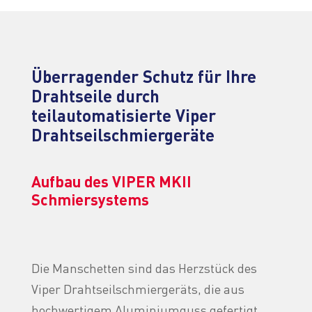
Überragender Schutz für Ihre
Drahtseile durch
teilautomatisierte Viper
Drahtseilschmiergeräte
Aufbau des VIPER MKII
Schmiersystems
Die Manschetten sind das Herzstück des
Viper Drahtseilschmiergeräts, die aus
hochwertigem Aluminiumguss gefertigt