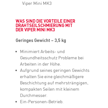
Viper Mini MK3
WAS SIND DIE VORTEILE EINER
DRAHTSEILSCHMIERUNG MIT
DER VIPER MINI MK3
Geringes Gewicht – 3,5 kg
Minimiert Arbeits- und
Gesundheitsschutz Probleme bei
Arbeiten in der Höhe.
Aufgrund seines geringen Gewichts
erhalten Sie eine gleichmäßigere
Beschichtung auf mehrsträngigen,
kompakten Seilen mit kleinem
Durchmesser.
Ein-Personen-Betrieb.