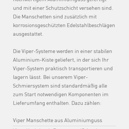
und mit einer Schutzschicht versehen sind.
Die Manschetten sind zusätzlich mit
korrosionsgeschützten Edelstahlbeschlägen
ausgestattet.
Die Viper-Systeme werden in einer stabilen
Aluminium-Kiste geliefert, in der sich Ihr
Viper-System praktisch transportieren und
lagern lässt. Bei unserem Viper-
Schmiersystem sind standardmäßig alle
zum Start notwendigen Komponenten im
Lieferumfang enthalten. Dazu zählen:
Viper Manschette aus Aluminiumguss