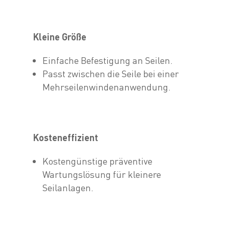
Kleine Größe
Einfache Befestigung an Seilen.
Passt zwischen die Seile bei einer
Mehrseilenwindenanwendung.
Kosteneffizient
Kostengünstige präventive
Wartungslösung für kleinere
Seilanlagen.