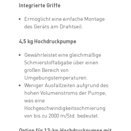
Integrierte Griffe
Ermöglicht eine einfache Montage
des Geräts am Drahtseil.
4,5 kg Hochdruckpumpe
Gewährleistet eine gleichmäßige
Schmierstoffabgabe über einen
großen Bereich von
Umgebungstemperaturen.
Weniger Ausfallzeiten aufgrund des
hohen Volumenstroms der Pumpe,
was eine
Hochgeschwindigkeitsschmierung
von bis zu 2000 m/Std. bedeutet.
Option für 13-kg-Hochdruckpumpe mit