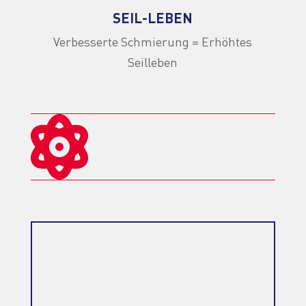
SEIL-LEBEN
Verbesserte Schmierung = Erhöhtes
Seilleben

%