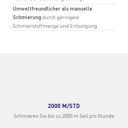
Umweltfreundlicher als manuelle
Schmierung
durch geringere
Schmierstoffmenge und Entsorgung
2000 M/STD
Schmieren Sie bis zu 2000 m Seil pro Stunde