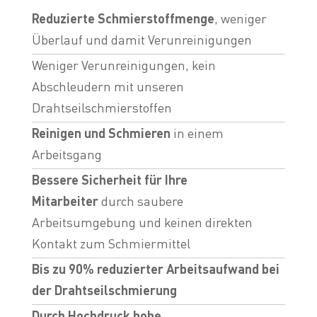
Reduzierte Schmierstoffmenge
, weniger
Überlauf und damit Verunreinigungen
Weniger Verunreinigungen, kein
Abschleudern mit unseren
Drahtseilschmierstoffen
Reinigen und Schmieren
in einem
Arbeitsgang
Bessere Sicherheit für Ihre
Mitarbeiter
durch saubere
Arbeitsumgebung und keinen direkten
Kontakt zum Schmiermittel
Bis zu 90% reduzierter Arbeitsaufwand bei
der Drahtseilschmierung
Durch Hochdruck hohe