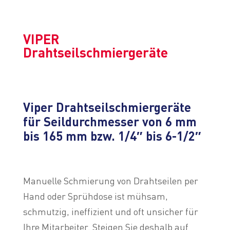
VIPER
Drahtseilschmiergeräte
Viper Drahtseilschmiergeräte
für Seildurchmesser von 6 mm
bis 165 mm bzw. 1/4″ bis 6-1/2″
Manuelle Schmierung von Drahtseilen per
Hand oder Sprühdose ist mühsam,
schmutzig, ineffizient und oft unsicher für
Ihre Mitarbeiter. Steigen Sie deshalb auf