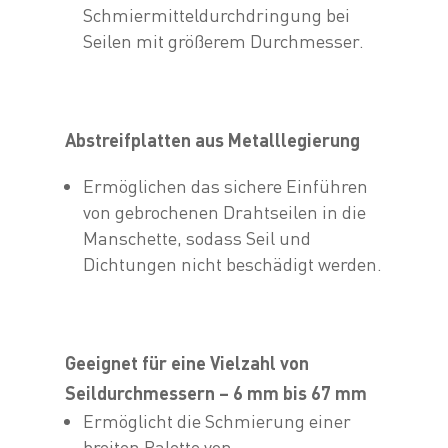
Schmiermitteldurchdringung bei
Seilen mit größerem Durchmesser.
Abstreifplatten aus Metalllegierung
Ermöglichen das sichere Einführen
von gebrochenen Drahtseilen in die
Manschette, sodass Seil und
Dichtungen nicht beschädigt werden.
Geeignet für eine Vielzahl von
Seildurchmessern – 6 mm bis 67 mm
Ermöglicht die Schmierung einer
breiten Palette von