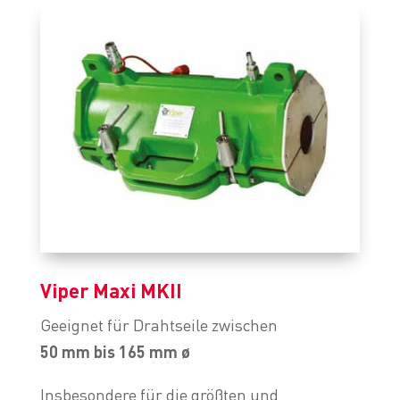
Viper Maxi MKII
Geeignet für Drahtseile zwischen
50 mm bis 165 mm ø
Insbesondere für die größten und