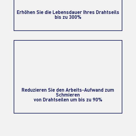
Erhöhen Sie die Lebensdauer Ihres Drahtseils
bis zu 300%
%
Reduzieren Sie den Arbeits-Aufwand zum
Schmieren
von Drahtseilen um bis zu 90%