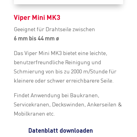
Viper Mini MK3
Geeignet für Drahtseile zwischen
6 mm bis
44
mm ø
Das Viper Mini MK3 bietet eine leichte,
benutzerfreundliche Reinigung und
Schmierung von bis zu 2000 m/Stunde für
kleinere oder schwer erreichbarere Seile.
Findet Anwendung bei Baukranen,
Servicekranen, Deckswinden, Ankerseilen &
Mobilkranen etc.
Datenblatt downloaden