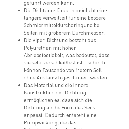
geführt werden kann.
Die Dichtungslänge ermöglicht eine
längere Verweilzeit für eine bessere
Schmiermitteldurchdringung bei
Seilen mit größerem Durchmesser.
Die Viper-Dichtung besteht aus
Polyurethan mit hoher
Abriebsfestigkeit, was bedeutet, dass
sie sehr verschleißfest ist. Dadurch
können Tausende von Metern Seil
ohne Austausch geschmiert werden.
Das Material und die innere
Konstruktion der Dichtung
ermöglichen es, dass sich die
Dichtung an die Form des Seils
anpasst. Dadurch entsteht eine
Pumpwirkung, die das