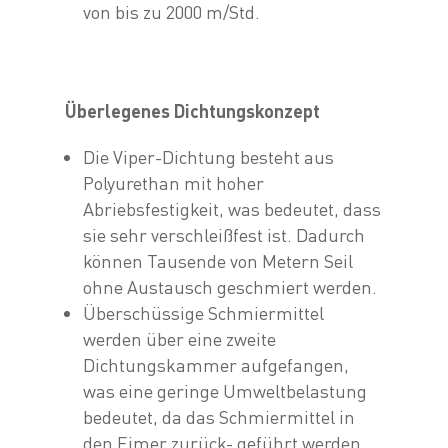
von bis zu 2000 m/Std.
Überlegenes Dichtungskonzept
Die Viper-Dichtung besteht aus
Polyurethan mit hoher
Abriebsfestigkeit, was bedeutet, dass
sie sehr verschleißfest ist. Dadurch
können Tausende von Metern Seil
ohne Austausch geschmiert werden.
Überschüssige Schmiermittel
werden über eine zweite
Dichtungskammer aufgefangen,
was eine geringe Umweltbelastung
bedeutet, da das Schmiermittel in
den Eimer zurück- geführt werden