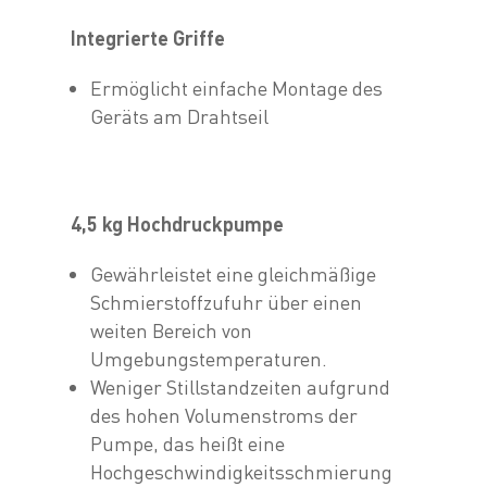
Integrierte Griffe
Ermöglicht einfache Montage des
Geräts am Drahtseil
4,5 kg Hochdruckpumpe
Gewährleistet eine gleichmäßige
Schmierstoffzufuhr über einen
weiten Bereich von
Umgebungstemperaturen.
Weniger Stillstandzeiten aufgrund
des hohen Volumenstroms der
Pumpe, das heißt eine
Hochgeschwindigkeitsschmierung