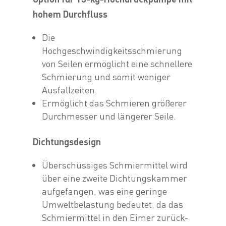
hohem Durchfluss
Die
Hochgeschwindigkeitsschmierung
von Seilen ermöglicht eine schnellere
Schmierung und somit weniger
Ausfallzeiten.
Ermöglicht das Schmieren größerer
Durchmesser und längerer Seile.
Dichtungsdesign
Überschüssiges Schmiermittel wird
über eine zweite Dichtungskammer
aufgefangen, was eine geringe
Umweltbelastung bedeutet, da das
Schmiermittel in den Eimer zurück-