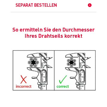
SEPARAT BESTELLEN
So ermitteln Sie den Durchmesser
Ihres Drahtseils korrekt