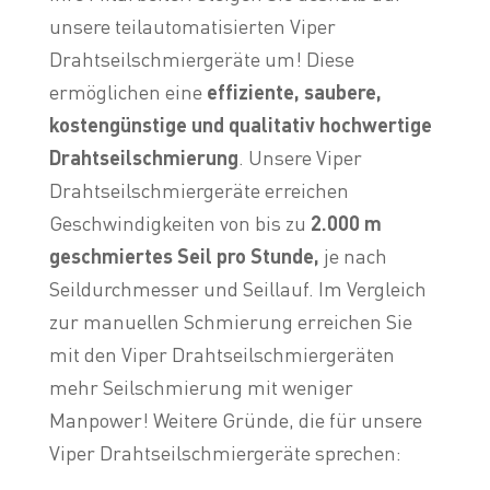
unsere teilautomatisierten Viper
Drahtseilschmiergeräte um! Diese
ermöglichen eine
effiziente, saubere,
kostengünstige und qualitativ hochwertige
Drahtseilschmierung
. Unsere Viper
Drahtseilschmiergeräte erreichen
Geschwindigkeiten von bis zu
2.000 m
geschmiertes Seil pro Stunde,
je nach
Seildurchmesser und Seillauf. Im Vergleich
zur manuellen Schmierung erreichen Sie
mit den Viper Drahtseilschmiergeräten
mehr Seilschmierung mit weniger
Manpower! Weitere Gründe, die für unsere
Viper Drahtseilschmiergeräte sprechen: