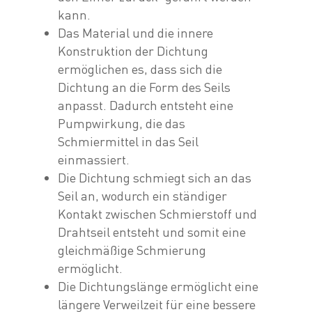
kann.
Das Material und die innere
Konstruktion der Dichtung
ermöglichen es, dass sich die
Dichtung an die Form des Seils
anpasst. Dadurch entsteht eine
Pumpwirkung, die das
Schmiermittel in das Seil
einmassiert.
Die Dichtung schmiegt sich an das
Seil an, wodurch ein ständiger
Kontakt zwischen Schmierstoff und
Drahtseil entsteht und somit eine
gleichmäßige Schmierung
ermöglicht.
Die Dichtungslänge ermöglicht eine
längere Verweilzeit für eine bessere