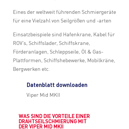
Eines der weltweit führenden Schmiergeräte
für eine Vielzahl von Seilgrößen und -arten
Einsatzbeispiele sind Hafenkrane, Kabel für
ROV’s, Schiffslader, Schiffskrane,
Förderanlagen, Schleppseile, Öl & Gas-
Plattformen, Schiffshebewerke, Mobilkräne,
Bergwerken etc.
Datenblatt downloaden
Viper Mid MKII
WAS SIND DIE VORTEILE EINER
DRAHTSEILSCHMIERUNG MIT
DER VIPER MID MKII