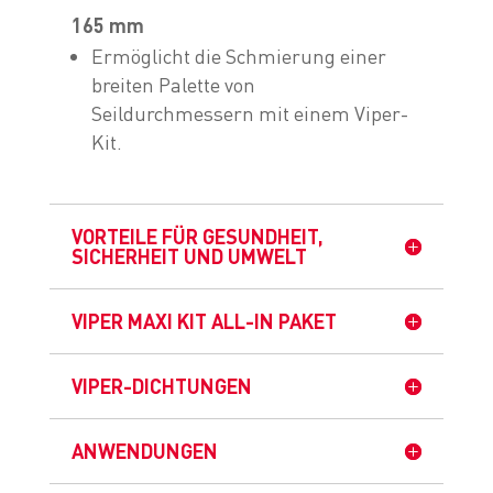
165 mm
Ermöglicht die Schmierung einer
breiten Palette von
Seildurchmessern mit einem Viper-
Kit.
VORTEILE FÜR GESUNDHEIT,
SICHERHEIT UND UMWELT
VIPER MAXI KIT ALL-IN PAKET
VIPER-DICHTUNGEN
ANWENDUNGEN