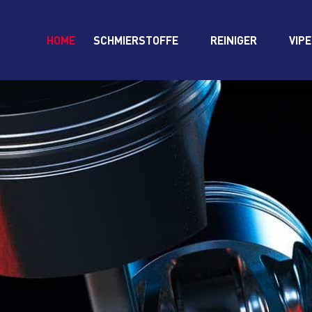
HOME
SCHMIERSTOFFE
REINIGER
VIP