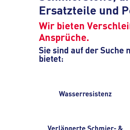
Ersatzteile und 
Wir bieten Verschlei
Ansprüche.
Sie sind auf der Suche
bietet:
Wasserresistenz
Verlängerte Schmier- &