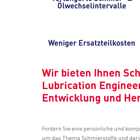
Ölwechselintervalle
Weniger Ersatzteilkosten
Wir bieten Ihnen Sc
Lubrication Engineer
Entwicklung und Her
Fordern Sie eine persönliche und kom
um das Thema Schmierstoffe und darü