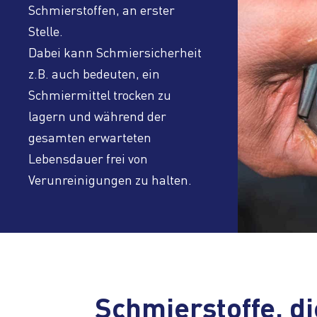
Schmierstoffen, an erster
Stelle.
Dabei kann Schmiersicherheit
z.B. auch bedeuten, ein
Schmiermittel trocken zu
lagern und während der
gesamten erwarteten
Lebensdauer frei von
Verunreinigungen zu halten.
Schmierstoffe, di